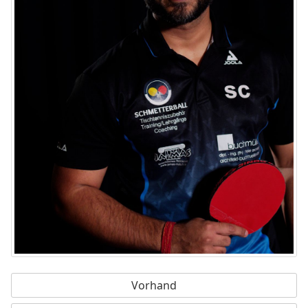
Vorhand