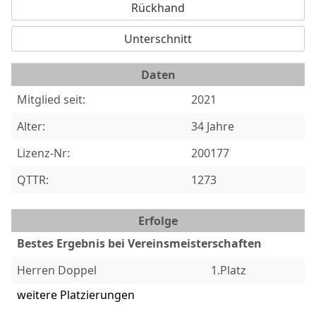
Rückhand
Unterschnitt
Daten
Mitglied seit:
2021
Alter:
34 Jahre
Lizenz-Nr:
200177
QTTR:
1273
Erfolge
Bestes Ergebnis bei Vereinsmeisterschaften
Herren Doppel
1.Platz
weitere Platzierungen